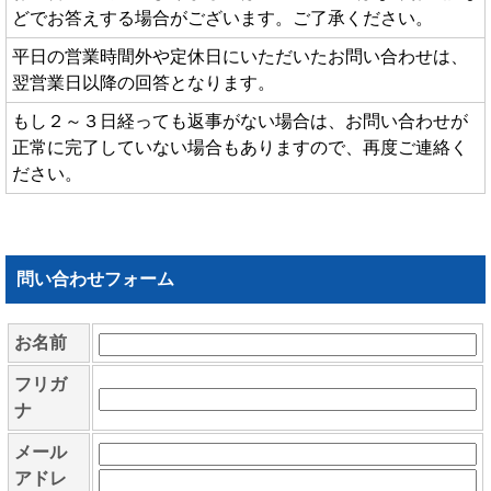
どでお答えする場合がございます。ご了承ください。
平日の営業時間外や定休日にいただいたお問い合わせは、
翌営業日以降の回答となります。
もし２～３日経っても返事がない場合は、お問い合わせが
正常に完了していない場合もありますので、再度ご連絡く
ださい。
問い合わせフォーム
お名前
フリガ
ナ
メール
アドレ