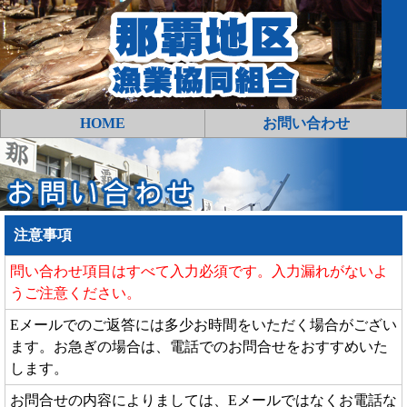
HOME
お問い合わせ
注意事項
問い合わせ項目はすべて入力必須です。入力漏れがないよ
うご注意ください。
Eメールでのご返答には多少お時間をいただく場合がござい
ます。お急ぎの場合は、電話でのお問合せをおすすめいた
します。
お問合せの内容によりましては、Eメールではなくお電話な